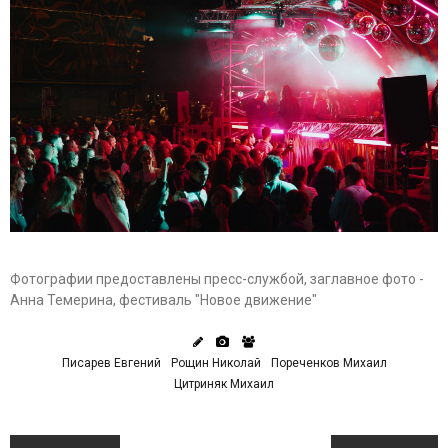
Фотографии предоставлены пресс-службой, заглавное фото -
Анна Темерина, фестиваль "Новое движение"
Писарев Евгений
Рощин Николай
Пореченков Михаил
Цитриняк Михаил