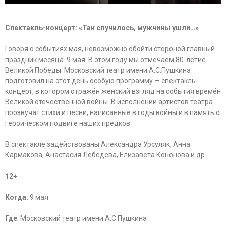
Спектакль-концерт: «Так случилось, мужчины ушли…»
Говоря о событиях мая, невозможно обойти стороной главный
праздник месяца. 9 мая. В этом году мы отмечаем 80-летие
Великой Победы. Московский театр имени А.С.Пушкина
подготовил на этот день особую программу — спектакль-
концерт, в котором отражён женский взгляд на события времён
Великой отечественной войны. В исполнении артистов театра
прозвучат стихи и песни, написанные в годы войны и в память о
героическом подвиге наших предков.
В спектакле задействованы Александра Урсуляк, Анна
Кармакова, Анастасия Лебедева, Елизавета Кононова и др.
12+
Когда:
9 мая
Где
: Московский театр имени А.С.Пушкина