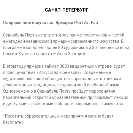
САНКТ-ПЕТЕРБУРГ
Современное искусство: Ярмарка
Port Art Fair
Севкабель Порт уже в третий раз примет участников и гостей
ежегодной независимой ярмарки современного искусства. В
программе заявлено более 80 художников и 30 галерей со всей
России. Куратор проекта — Анна Заведий.
В этом году ярмарка займет 3000 квадратных метров и будет
посвящена теме «Искусства и ремесла». Современные
художники всё чаще обращаются к прикладным техникам и
декоративным традициям, создавая свой особенный язык.
Одновременно в Севкабель Порту пройдут мероприятия
параллельной открытой образовательной программы*: лекции
и дискуссии с экспертами в области современного искусства.
*Посетить образовательные мероприятия можно будет
бесплатно.