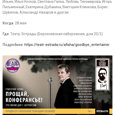
Ильин, Илья Носков, Светлана Галка, Любовь Тихомирова, Игорь
Письменный, Екатерина Дубакина, Виктория Клинкова, Борис
Шувалов, Александр Назаров и другие.
Когда
: 28 мая
Где
: Театр Эстрады (Берсеневская набережная, дом 20/2)
Подробнее:
https://teatr-estrada.ru/afisha/goodbye_entertainer