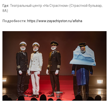
Где:
Театральный центр «На Страстном» (Страстной бульвар,
8А)
Подробности:
https://www.zayachiyston.ru/afisha