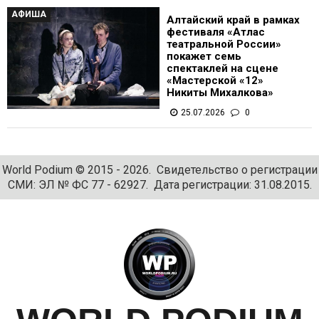
АФИША
Алтайский край в рамках
фестиваля «Атлас
театральной России»
покажет семь
спектаклей на сцене
«Мастерской «12»
Никиты Михалкова»
25.07.2026
0
World Podium © 2015 - 2026. Свидетельство о регистрации
СМИ: ЭЛ № ФС 77 - 62927. Дата регистрации: 31.08.2015.