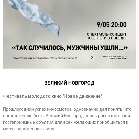
ВЕЛИКИЙ НОВГОРОД
Фестиваль молодого кино "Новое движение"
Прошлогодний успех киносмотра однозначно дал понять, что
продолжению быть. Великий Новгород вновь распахнет свои
гостеприимные объятия для всех желающих приобщиться к
миру современного кино.