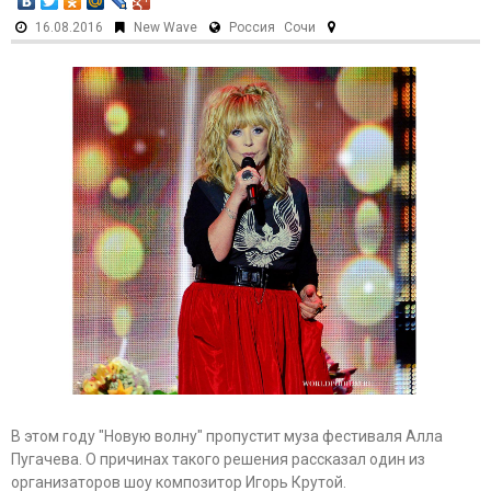
16.08.2016
New Wave
Россия
Сочи
В этом году "Новую волну" пропустит муза фестиваля Алла
Пугачева. О причинах такого решения рассказал один из
организаторов шоу композитор Игорь Крутой.