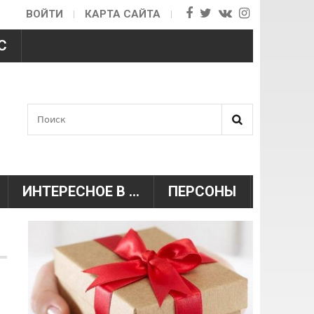
ВОЙТИ
КАРТА САЙТА
С
Поиск
Форма поиска
ИНТЕРЕСНОЕ В ...
ПЕРСОНЫ