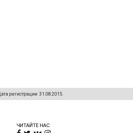
та регистрации: 31.08.2015.
ЧИТАЙТЕ НАС: