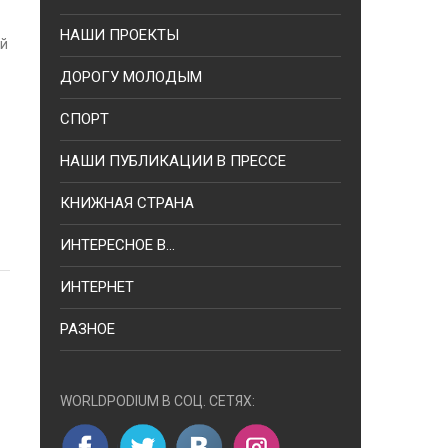
НАШИ ПРОЕКТЫ
й
ДОРОГУ МОЛОДЫМ
СПОРТ
НАШИ ПУБЛИКАЦИИ В ПРЕССЕ
КНИЖНАЯ СТРАНА
ИНТЕРЕСНОЕ В...
ИНТЕРНЕТ
РАЗНОЕ
WORLDPODIUM В СОЦ. СЕТЯХ: