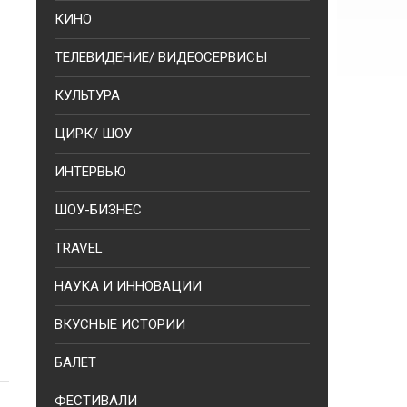
КИНО
ТЕЛЕВИДЕНИЕ/ ВИДЕОСЕРВИСЫ
КУЛЬТУРА
ЦИРК/ ШОУ
ИНТЕРВЬЮ
ШОУ-БИЗНЕС
TRAVEL
НАУКА И ИННОВАЦИИ
ВКУСНЫЕ ИСТОРИИ
БАЛЕТ
ФЕСТИВАЛИ