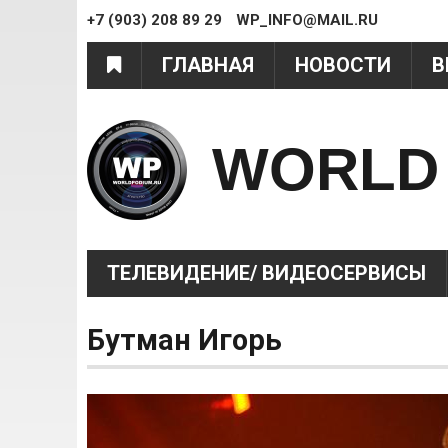
+7 (903) 208 89 29
WP_INFO@MAIL.RU
ГЛАВНАЯ
НОВОСТИ
В
WORLD
ТЕЛЕВИДЕНИЕ/ ВИДЕОСЕРВИСЫ
Бутман Игорь